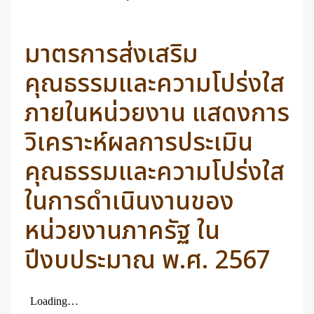
มาตรการส่งเสริม
คุณธรรมและความโปร่งใส
ภายในหน่วยงาน แสดงการ
วิเคราะห์ผลการประเมิน
คุณธรรมและความโปร่งใส
ในการดำเนินงานของ
หน่วยงานภาครัฐ ใน
ปีงบประมาณ พ.ศ. 2567