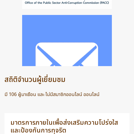
สถิติจำนวนผู้เยี่ยมชม
มี 106 ผู้มาเยือน และ ไม่มีสมาชิกออนไลน์ ออนไลน์
มาตรการภายในเพื่อส่งเสริมความโปร่งใส
และป้องกันการทุจริต