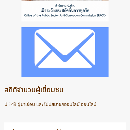
สถิติจำนวนผู้เยี่ยมชม
มี 149 ผู้มาเยือน และ ไม่มีสมาชิกออนไลน์ ออนไลน์