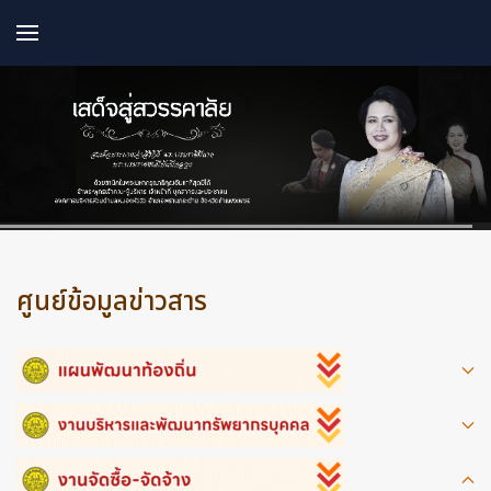
ศูนย์ข้อมูลข่าวสาร