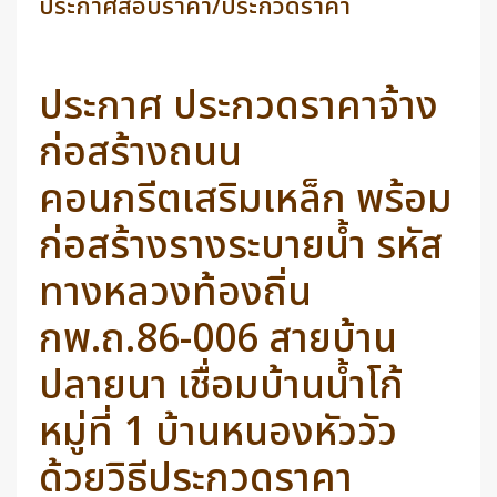
ประกาศสอบราคา/ประกวดราคา
ประกาศ ประกวดราคาจ้าง
ก่อสร้างถนน
คอนกรีตเสริมเหล็ก พร้อม
ก่อสร้างรางระบายน้ำ รหัส
ทางหลวงท้องถิ่น
กพ.ถ.86-006 สายบ้าน
ปลายนา เชื่อมบ้านน้ำโก้
หมู่ที่ 1 บ้านหนองหัววัว
ด้วยวิธีประกวดราคา