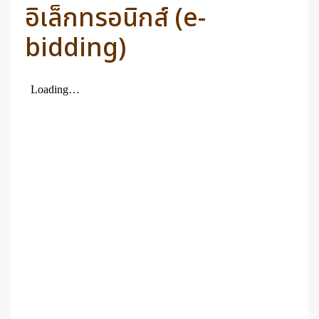
อิเล็กทรอนิกส์ (e-
bidding)