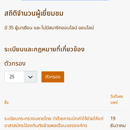
สถิติจำนวนผู้เยี่ยมชม
มี 35 ผู้มาเยือน และ ไม่มีสมาชิกออนไลน์ ออนไลน์
ระเบียบและกฏหมายที่เกี่ยวข้อง
ตัวกรอง
แสดง
ตัวกรอง
#
วันที่เผย
ชื่อ
แพร่
ระเบียบกระทรวงมหาดไทย ว่าด้วยการเบิกค่าใช้จ่ายให้แก่
19
อาสาสมัครป้องกันภัยฝ่ายพลเรือนขององค์กร
ธันวาคม