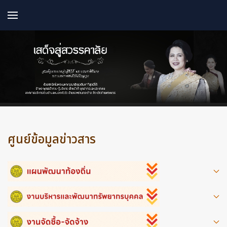
ศูนย์ข้อมูลข่าวสาร