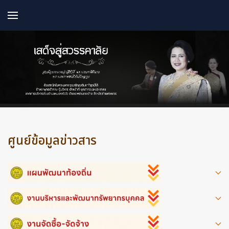
ศูนย์ข้อมูลข่าวสาร