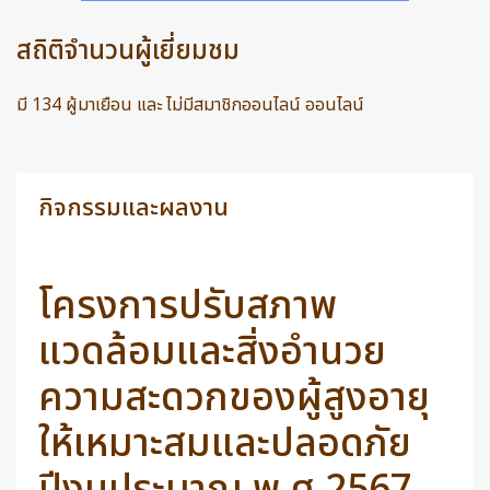
สถิติจำนวนผู้เยี่ยมชม
มี 134 ผู้มาเยือน และ ไม่มีสมาชิกออนไลน์ ออนไลน์
กิจกรรมและผลงาน
โครงการปรับสภาพ
แวดล้อมและสิ่งอำนวย
ความสะดวกของผู้สูงอายุ
ให้เหมาะสมและปลอดภัย