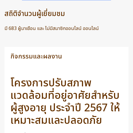
สถิติจำนวนผู้เยี่ยมชม
มี 683 ผู้มาเยือน และ ไม่มีสมาชิกออนไลน์ ออนไลน์
กิจกรรมและผลงาน
โครงการปรับสภาพ
แวดล้อมที่อยู่อาศัยสำหรับ
ผู้สูงอายุ ประจำปี 2567 ให้
เหมาะสมและปลอดภัย