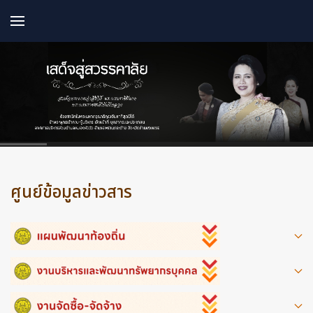
ศูนย์ข้อมูลข่าวสาร