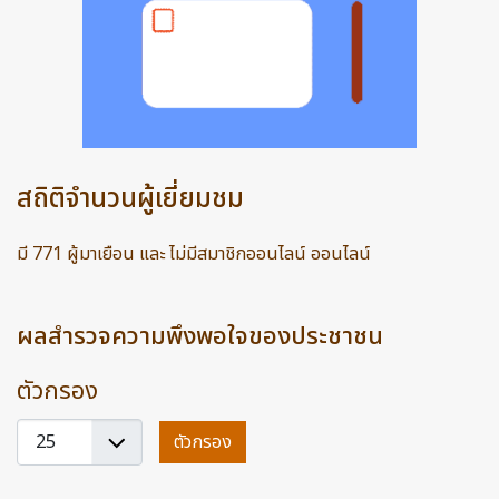
สถิติจำนวนผู้เยี่ยมชม
มี 771 ผู้มาเยือน และ ไม่มีสมาชิกออนไลน์ ออนไลน์
ผลสำรวจความพึงพอใจของประชาชน
ตัวกรอง
แสดง
ตัวกรอง
#