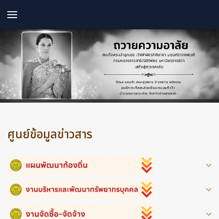
ศูนย์ข้อมูลข่าวสาร