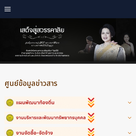
ศูนย์ข้อมูลข่าวสาร