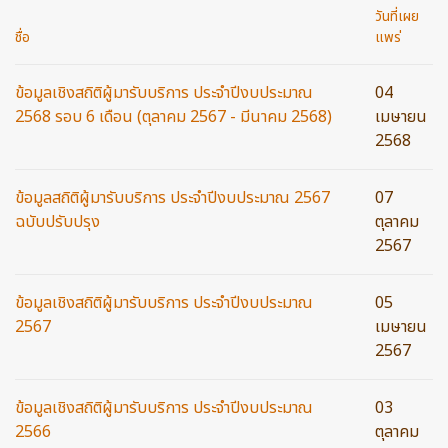
วันที่เผย
ชื่อ
แพร่
ข้อมูลเชิงสถิติผู้มารับบริการ ประจำปีงบประมาณ
04
2568 รอบ 6 เดือน (ตุลาคม 2567 - มีนาคม 2568)
เมษายน
2568
ข้อมูลสถิติผู้มารับบริการ ประจำปีงบประมาณ 2567
07
ฉบับปรับปรุง
ตุลาคม
2567
ข้อมูลเชิงสถิติผู้มารับบริการ ประจำปีงบประมาณ
05
2567
เมษายน
2567
ข้อมูลเชิงสถิติผู้มารับบริการ ประจำปีงบประมาณ
03
2566
ตุลาคม