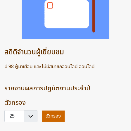
สถิติจำนวนผู้เยี่ยมชม
มี 98 ผู้มาเยือน และ ไม่มีสมาชิกออนไลน์ ออนไลน์
รายงานผลการปฏิบัติงานประจำปี
ตัวกรอง
แสดง
ตัวกรอง
#