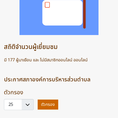
สถิติจำนวนผู้เยี่ยมชม
มี 177 ผู้มาเยือน และ ไม่มีสมาชิกออนไลน์ ออนไลน์
ประกาศสภาองค์การบริหารส่วนตำบล
ตัวกรอง
แสดง
ตัวกรอง
#