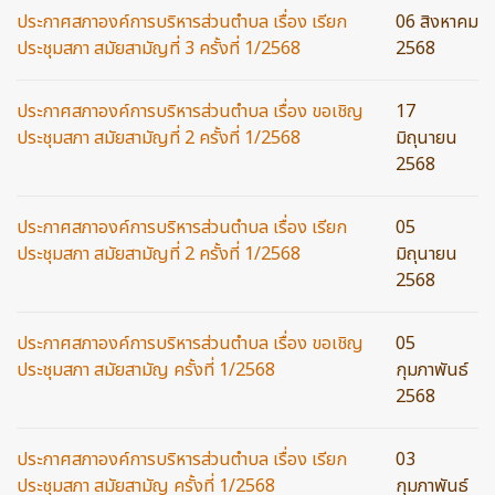
ประกาศสภาองค์การบริหารส่วนตำบล เรื่อง เรียก
06 สิงหาคม
ประชุมสภา สมัยสามัญที่ 3 ครั้งที่ 1/2568
2568
ประกาศสภาองค์การบริหารส่วนตำบล เรื่อง ขอเชิญ
17
ประชุมสภา สมัยสามัญที่ 2 ครั้งที่ 1/2568
มิถุนายน
2568
ประกาศสภาองค์การบริหารส่วนตำบล เรื่อง เรียก
05
ประชุมสภา สมัยสามัญที่ 2 ครั้งที่ 1/2568
มิถุนายน
2568
ประกาศสภาองค์การบริหารส่วนตำบล เรื่อง ขอเชิญ
05
ประชุมสภา สมัยสามัญ ครั้งที่ 1/2568
กุมภาพันธ์
2568
ประกาศสภาองค์การบริหารส่วนตำบล เรื่อง เรียก
03
ประชุมสภา สมัยสามัญ ครั้งที่ 1/2568
กุมภาพันธ์