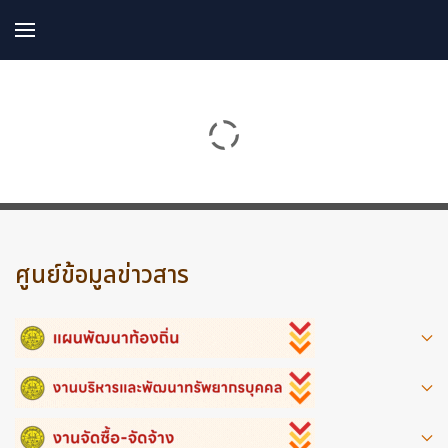
ศูนย์ข้อมูลข่าวสาร