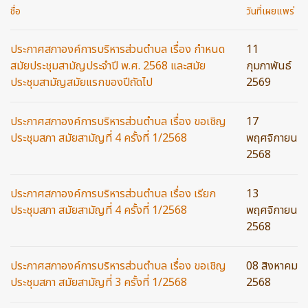
ชื่อ
วันที่เผยแพร่
ประกาศสภาองค์การบริหารส่วนตำบล เรื่อง กำหนด
11
สมัยประชุมสามัญประจำปี พ.ศ. 2568 และสมัย
กุมภาพันธ์
ประชุมสามัญสมัยแรกของปีถัดไป
2569
ประกาศสภาองค์การบริหารส่วนตำบล เรื่อง ขอเชิญ
17
ประชุมสภา สมัยสามัญที่ 4 ครั้งที่ 1/2568
พฤศจิกายน
2568
ประกาศสภาองค์การบริหารส่วนตำบล เรื่อง เรียก
13
ประชุมสภา สมัยสามัญที่ 4 ครั้งที่ 1/2568
พฤศจิกายน
2568
ประกาศสภาองค์การบริหารส่วนตำบล เรื่อง ขอเชิญ
08 สิงหาคม
ประชุมสภา สมัยสามัญที่ 3 ครั้งที่ 1/2568
2568