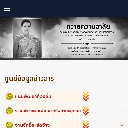
ศูนย์ข้อมูลข่าวสาร