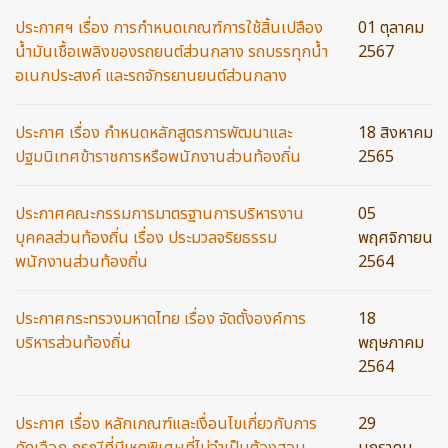
ประกาศฯ เรื่อง การกำหนดเกณฑ์การใช้สิ้นเปลือง
01 ตุลาคม
น้ำมันเชื้อเพลิงของรถยนต์ส่วนกลาง รถบรรทุกน้ำ
2567
อเนกประสงค์ และรถจักรยานยนต์ส่วนกลาง
ประกาศ เรื่อง กำหนดหลักสูตรการพัฒนาและ
18 สิงหาคม
ปฐมนิเทศข้าราชการหรือพนักงานส่วนท้องถิ่น
2565
ประกาศคณะกรรมการมาตรฐานการบริหารงาน
05
บุคคลส่วนท้องถิ่น เรื่อง ประมวลจริยธรรม
พฤศจิกายน
พนักงานส่วนท้องถิ่น
2564
ประกาศกระทรวงมหาดไทย เรื่อง จัดตั้งองค์การ
18
บริหารส่วนท้องถิ่น
พฤษภาคม
2564
ประกาศ เรื่อง หลักเกณฑ์และเงื่อนไขเกี่ยวกับการ
29