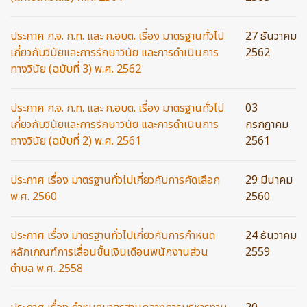
ประกาศ ก.จ. ก.ท. และ ก.อบต. เรื่อง มาตรฐานทั่วไป
27 ธันวาคม
เกี่ยวกับวินัยและการรักษาวินัย และการดำเนินการ
2562
ทางวินัย (ฉบับที่ 3) พ.ศ. 2562
ประกาศ ก.จ. ก.ท. และ ก.อบต. เรื่อง มาตรฐานทั่วไป
03
เกี่ยวกับวินัยและการรักษาวินัย และการดำเนินการ
กรกฎาคม
ทางวินัย (ฉบับที่ 2) พ.ศ. 2561
2561
ประกาศ เรื่อง มาตรฐานทั่วไปเกี่ยวกับการคัดเลือก
29 มีนาคม
พ.ศ. 2560
2560
ประกาศ เรื่อง มาตรฐานทั่วไปเกี่ยวกับการกำหนด
24 ธันวาคม
หลักเกณฑ์การเลื่อนขั้นเงินเดือนพนักงานส่วน
2559
ตำบล พ.ศ. 2558