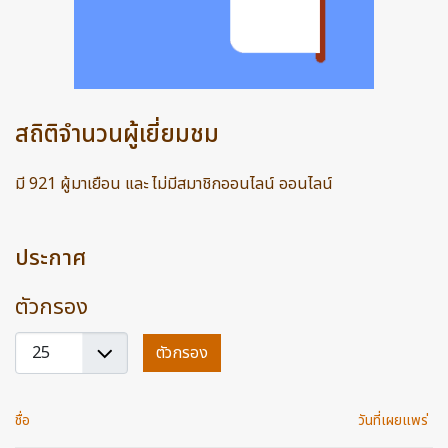
สถิติจำนวนผู้เยี่ยมชม
มี 921 ผู้มาเยือน และ ไม่มีสมาชิกออนไลน์ ออนไลน์
ประกาศ
ตัวกรอง
แสดง
ตัวกรอง
#
ชื่อ
วันที่เผยแพร่