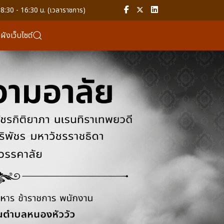
8:30 - 16:30 น. (เวลาราชการ)
ังเว็บไซต์