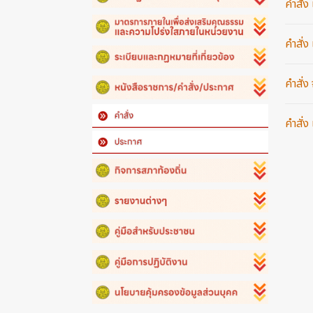
คำสั่
คำสั่
คำสั่
คำสั่