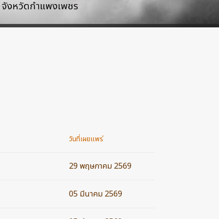
วันที่เผยแพร่
29 พฤษภาคม 2569
05 มีนาคม 2569