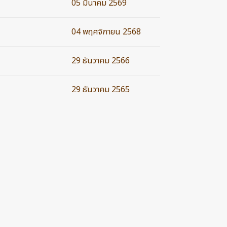
05 มีนาคม 2569
04 พฤศจิกายน 2568
29 ธันวาคม 2566
29 ธันวาคม 2565