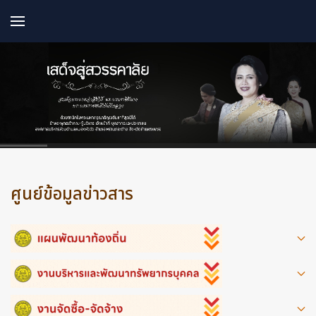
ศูนย์ข้อมูลข่าวสาร