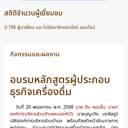
สถิติจำนวนผู้เยี่ยมชม
มี 796 ผู้มาเยือน และ ไม่มีสมาชิกออนไลน์ ออนไลน์
กิจกรรมและผลงาน
อบรมหลักสูตรผู้ประกอบ
ธุรกิจเครื่องดื่ม
วันที่ 20 พฤษภาคม พ.ศ. 2568
นาย วีระ หอมรื่น นายก
องค์การบริหารส่วนตำบลหนองหัววัว
นายบุญเกิด มรชัยภูมิ
ปลัดองค์การบริหารส่วนตำบล พร้อมด้วยหัวหน้าส่วนราชการ
พนักงาน ร่วมมอบวุฒิบัตรและเครื่องมือฐานการฝึก (ชุด