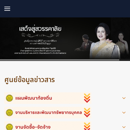
ศูนย์ข้อมูลข่าวสาร