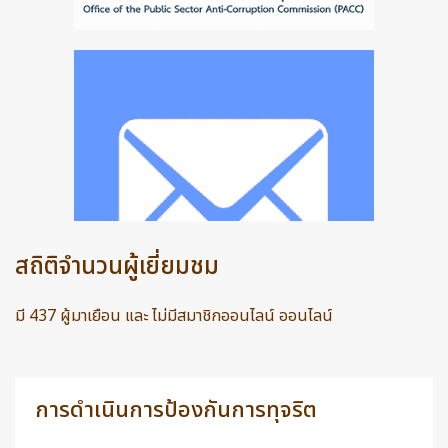
สถิติจำนวนผู้เยี่ยมชม
มี 437 ผู้มาเยือน และ ไม่มีสมาชิกออนไลน์ ออนไลน์
การดำเนินการป้องกันการทุจริต