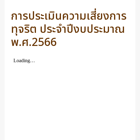
การประเมินความเสี่ยงการ
ทุจริต ประจำปีงบประมาณ
พ.ศ.2566