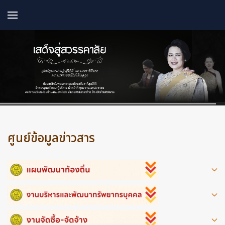
ศูนย์ข้อมูลข่าวสาร