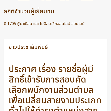
สถิติจำนวนผู้เยี่ยมชม
มี 1705 ผู้มาเยือน และ ไม่มีสมาชิกออนไลน์ ออนไลน์
ข่าวประชาสัมพันธ์
ประกาศ เรื่อง รายชื่อผู้มี
สิทธิ์เข้ารับการสอบคัด
เลือกพนักงานส่วนตำบล
เพื่อเปลี่ยนสายงานประเภท