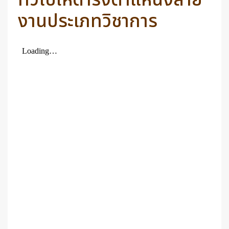
ทั่วไปให้ดำรงตำแหน่งสาย
งานประเภทวิชาการ