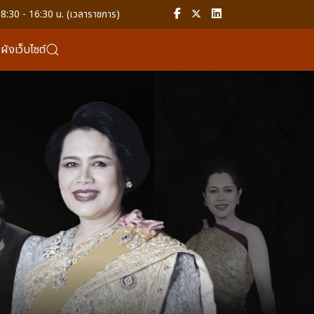
8:30 - 16:30 น. (เวลาราชการ)
ังเว็บไซต์